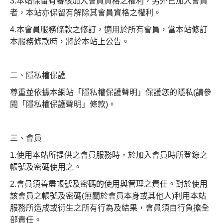
3.本站保留有審核加入會員資格之權利，另外已加入會員
者，本站亦保留有解除其會員資格之權利。
4.本會員服務條款之修訂，適用於所有會員，當本站修訂
本服務條款時，將於本站上公告。
二、隱私權保護
尊重並依據本網站「隱私權保護聲明」保護您的隱私(請參
閱「隱私權保護聲明」條款)。
三、會員
1.使用本站所提供之會員服務時，於加入會員時所登錄之
帳號及密碼使用之。
2.會員須善盡帳號及密碼的使用與管理之責任。對於使用
該會員之帳號及密碼(無關於會員本身或其他人)利用本站
服務所造成或衍生之所有行為及結果，會員須自行負擔全
部責任。