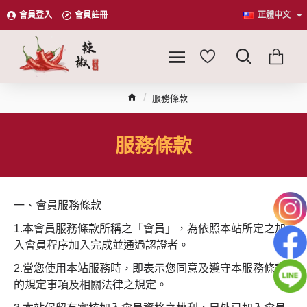
會員登入
會員註冊
正體中文
服務條款
服務條款
一、會員服務條款
1.本會員服務條款所稱之「會員」，為依照本站所定之加
入會員程序加入完成並通過認證者。
2.當您使用本站服務時，即表示您同意及遵守本服務條款
的規定事項及相關法律之規定。