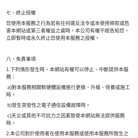
七、終止授權
您使用本服務之行為若有任何違反法令或本使用條款或危
害本網站或第三者權益之虞時，本公司有權不經告知您，
立即暫時或永久終止您使用本服務之授權。
八、免責事項
1.下列情形發生時，本網站有權可以停止、中斷提供本服
務：
a)對本服務相關軟硬體設備進行更換、升級、保養或施工
時。
b)發生突發性之電子通信設備故障時。
c)天災或其他不可抗力之因素致使本網站無法提供服務
時。
2.本公司對於使用者在使用本服務或使用本服務所致生之