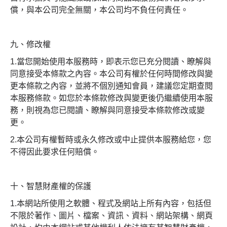
償，與本公司完全無關，本公司均不負任何責任。
九、修改權
1.當您開始使用本服務時，即表示您已充分閱讀、瞭解與
同意接受本條款之內容。本公司有權於任何時間修改與變
更本條款之內容，並將不個別通知會員，建議您定期查閱
本服務條款。如您於本條款修改與變更後仍繼續使用本服
務，則視為您已閱讀、瞭解與同意接受本條款修改或變
更。
2.本公司有權暫時或永久修改或中止提供本服務給您，您
不得因此要求任何賠償。
十、智慧財產權的保護
1.本網站所使用之軟體、程式及網站上所有內容，包括但
不限於著作、圖片、檔案、資訊、資料、網站架構、網頁