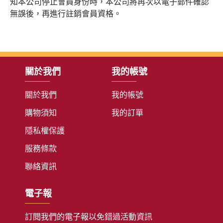
知本公司停止會員身份時，本公司將再次以電子郵件確認
無誤後，再進行註銷會員資格。
關於我們
我的帳號
關於我們
我的帳號
購物須知
我的訂單
隱私權保護
服務條款
聯絡資訊
電子報
訂閱我們的電子報以免錯過活動資訊