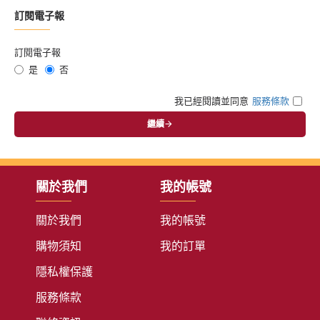
訂閱電子報
訂閱電子報
是
否
我已經閱讀並同意
服務條款
繼續
關於我們
我的帳號
關於我們
我的帳號
購物須知
我的訂單
隱私權保護
服務條款