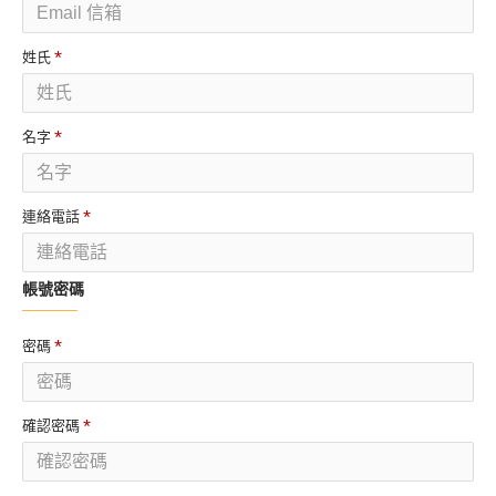
姓氏
名字
連絡電話
帳號密碼
密碼
確認密碼