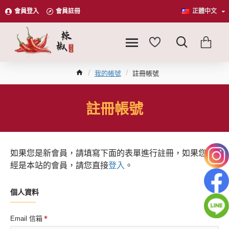
會員登入
會員註冊
正體中文
我的帳號
註冊帳號
註冊帳號
如果您是新會員，請填寫下面的表單進行註冊，如果您已
經是本站的會員，請您直接
登入
。
個人資料
Email 信箱