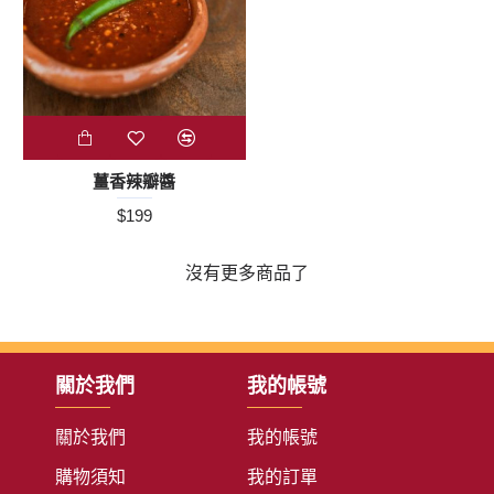
薑香辣瓣醬
$199
沒有更多商品了
關於我們
我的帳號
關於我們
我的帳號
購物須知
我的訂單