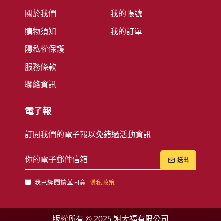
關於我們
我的帳號
購物須知
我的訂單
隱私權保護
服務條款
聯絡資訊
電子報
訂閱我們的電子報以免錯過活動資訊
送出
我已經閱讀並同意
隱私政策
版權所有 © 2025,謝大福有限公司