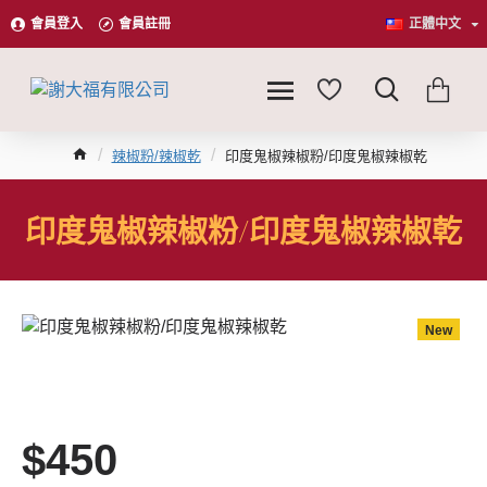
會員登入
會員註冊
正體中文
辣椒粉/辣椒乾
印度鬼椒辣椒粉/印度鬼椒辣椒乾
印度鬼椒辣椒粉/印度鬼椒辣椒乾
New
$450