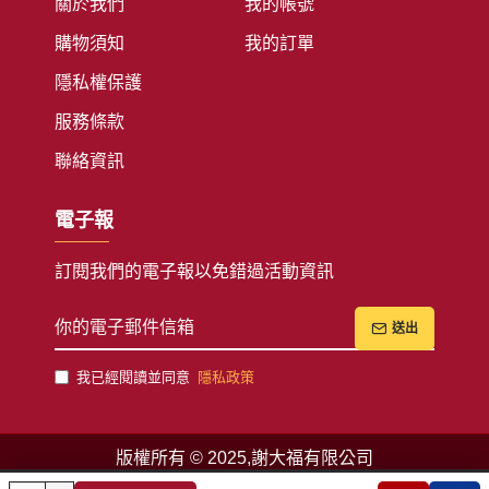
關於我們
我的帳號
購物須知
我的訂單
隱私權保護
服務條款
聯絡資訊
電子報
訂閱我們的電子報以免錯過活動資訊
送出
我已經閱讀並同意
隱私政策
版權所有 © 2025,謝大福有限公司