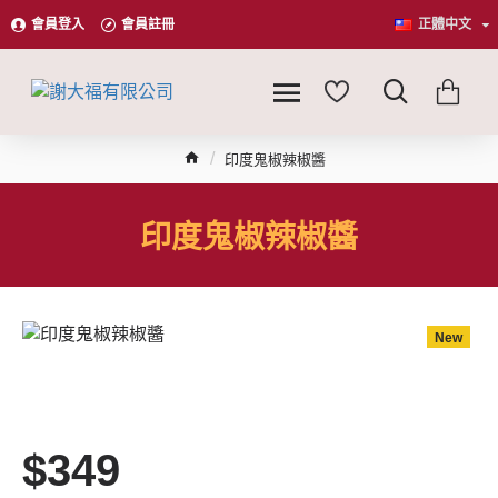
會員登入
會員註冊
正體中文
印度鬼椒辣椒醬
印度鬼椒辣椒醬
New
$349